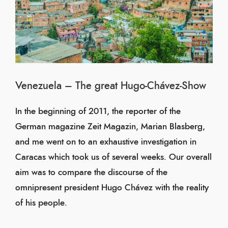
Venezuela – The great Hugo-Chávez-Show
In the beginning of 2011, the reporter of the
German magazine Zeit Magazin, Marian Blasberg,
and me went on to an exhaustive investigation in
Caracas which took us of several weeks. Our overall
aim was to compare the discourse of the
omnipresent president Hugo Chávez with the reality
of his people.