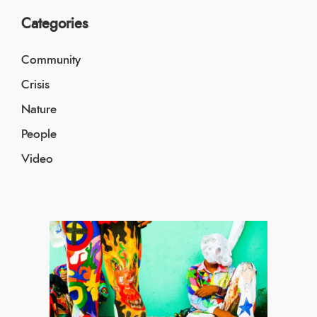
Categories
Community
Crisis
Nature
People
Video