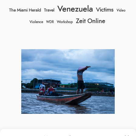
Venezuela
Victims
The Miami Herald
Travel
Video
Zeit Online
Violence
Workshop
WDR
Recent Posts