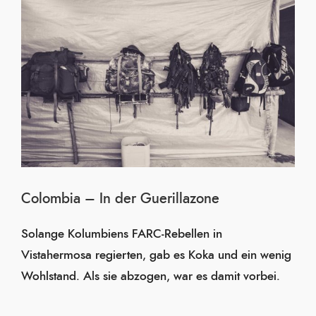
Colombia – In der Guerillazone
Solange Kolumbiens FARC-Rebellen in
Vistahermosa regierten, gab es Koka und ein wenig
Wohlstand. Als sie abzogen, war es damit vorbei.