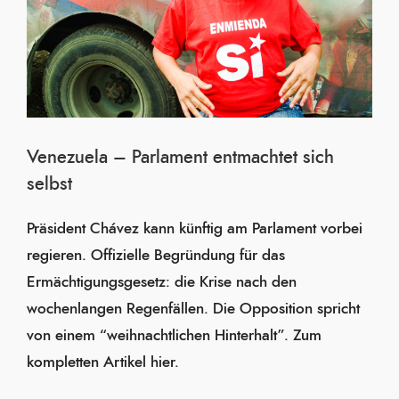
Venezuela – Parlament entmachtet sich
selbst
Präsident Chávez kann künftig am Parlament vorbei
regieren. Offizielle Begründung für das
Ermächtigungsgesetz: die Krise nach den
wochenlangen Regenfällen. Die Opposition spricht
von einem “weihnachtlichen Hinterhalt”. Zum
kompletten Artikel hier.