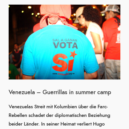
Venezuela – Guerrillas in summer camp
Venezuelas Streit mit Kolumbien über die Farc-
Rebellen schadet der diplomatischen Beziehung
beider Länder. In seiner Heimat verliert Hugo