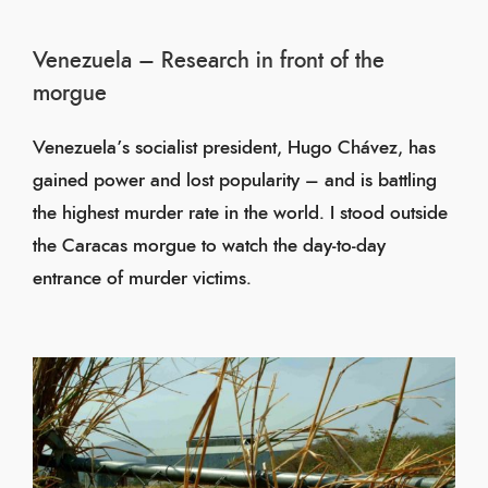
Venezuela – Research in front of the
morgue
Venezuela’s socialist president, Hugo Chávez, has
gained power and lost popularity – and is battling
the highest murder rate in the world. I stood outside
the Caracas morgue to watch the day-to-day
entrance of murder victims.