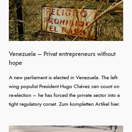
Venezuela – Privat entrepreneurs without
hope
A new parliament is elected in Venezuela. The left-
wing populist President Hugo Chávez can count on
re-election – he has forced the private sector into a
tight regulatory corset. Zum kompletten Artikel hier.