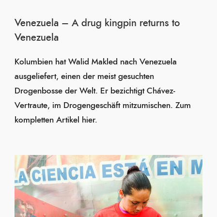
Venezuela – A drug kingpin returns to
Venezuela
Kolumbien hat Walid Makled nach Venezuela
ausgeliefert, einen der meist gesuchten
Drogenbosse der Welt. Er bezichtigt Chávez-
Vertraute, im Drogengeschäft mitzumischen. Zum
kompletten Artikel hier.