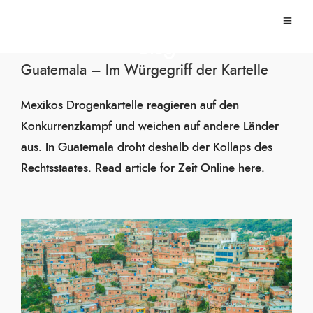
Blog
Guatemala – Im Würgegriff der Kartelle
Mexikos Drogenkartelle reagieren auf den
Konkurrenzkampf und weichen auf andere Länder
aus. In Guatemala droht deshalb der Kollaps des
Rechtsstaates. Read article for Zeit Online here.